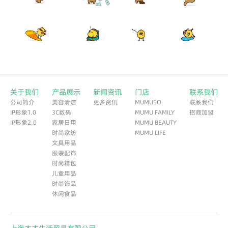
关于我们
产品展示
新闻资讯
门店
联系我们
公司简介​
美容清洁
更多资讯
MUMUSO
联系我们
IP形象1.0
3C数码
MUMU FAMILY
招商加盟
IP形象2.0
家居日用
MUMU BEAUTY
时尚家纺
MUMU LIFE
文具用品
服装配饰
时尚箱包
儿童用品
时尚饰品
休闲食品