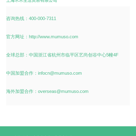
上海木木生活贸易有限公司
咨询热线：400-000-7311
官方网址：http://www.mumuso.com
全球总部：中国浙江省杭州市临平区艺尚创谷中心5幢4F
中国加盟合作：infocn@mumuso.com
海外加盟合作：overseas@mumuso.com