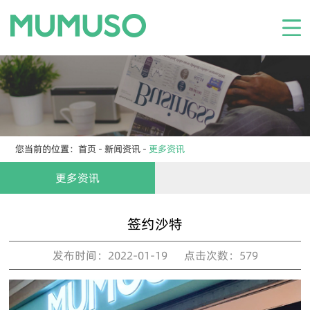
网站首页
关于我们
产品展示
新闻资讯
您当前的位置：
首页
-
新闻资讯
-
更多资讯
门店
更多资讯
联系我们
签约沙特
发布时间：2022-01-19 点击次数：579